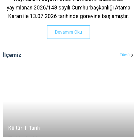
yayımlanan 2026/148 sayılı Cumhurbaşkanlığı Atama
Kararı ile 13.07.2026 tarihinde görevine başlamıştır.
Devamını Oku
İlçemiz
Tümü
Kültür
|
Tarih