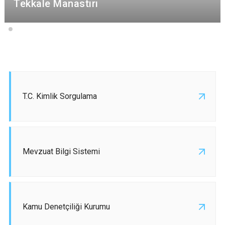
Tekkale Manastırı
T.C. Kimlik Sorgulama
Mevzuat Bilgi Sistemi
Kamu Denetçiliği Kurumu